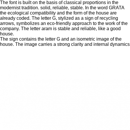
The font is built on the basis of classical proportions in the
modernist tradition. solid, reliable, stable. In the word GRATA
the ecological compatibility and the form of the house are
already coded. The letter G, stylized as a sign of recycling
arrows, symbolizes an eco-friendly approach to the work of the
company. The letter aram is stable and reliable, like a good
house.
The sign contains the letter G and an isometric image of the
house. The image carries a strong clarity and internal dynamics